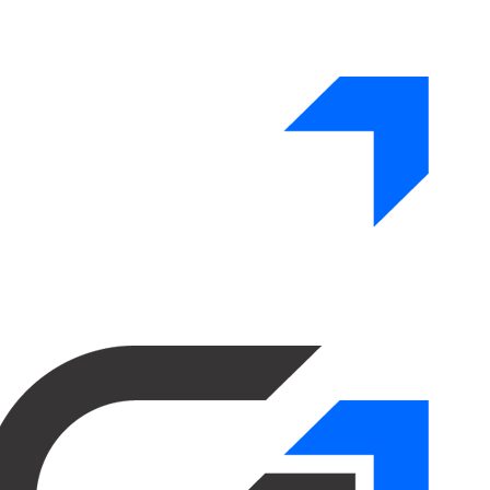
Skip
to
content