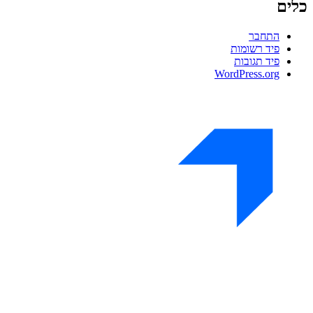
כלים
התחבר
פיד רשומות
פיד תגובות
WordPress.org