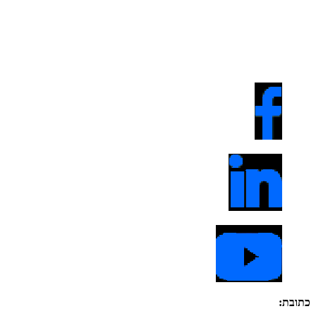
כתובת: