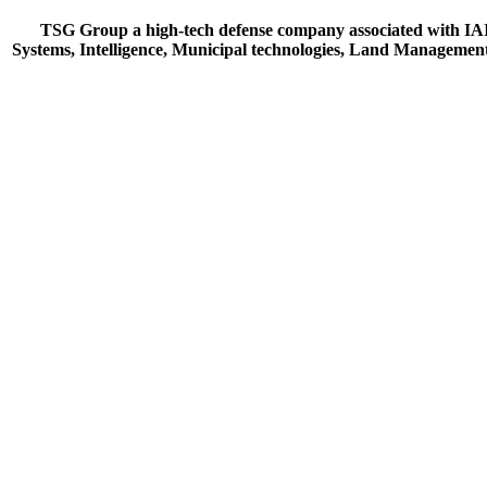
TSG Group a high-tech defense company associated with IA
Systems, Intelligence, Municipal technologies, Land Management,